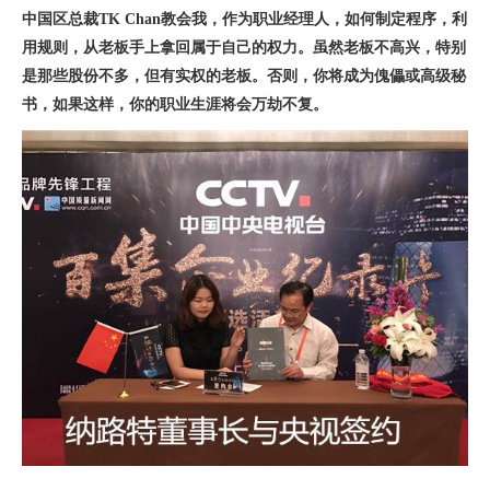
中国区总裁TK Chan教会我，作为职业经理人，如何制定程序，利
用规则，从老板手上拿回属于自己的权力。虽然老板不高兴，特别
是那些股份不多，但有实权的老板。否则，你将成为傀儡或高级秘
书，如果这样，你的职业生涯将会万劫不复。