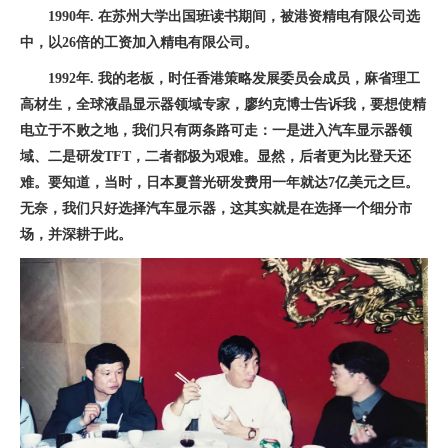
1990年. 在苏州大学出国班读书期间，被港资精电有限公司选
中，以26倍的工资加入精电有限公司。
1992年. 我的老板，时任香港策略发展委员会成员，麻省理工
高材生，全球液晶显示器领域专家，廖约克博士告诉我，要想使精
电立于不败之地，我们只有两条路可走：一是进入汽车显示器领
域、二是研发TFT，二者都极为艰难。显然，后者更为比登天还
难。要知道，当时，日本夏普光研发费用一年就达7亿美元之巨。
无奈，我们只好选择汽车显示器，这其实就是在选择一个细分市
场，并深耕于此。