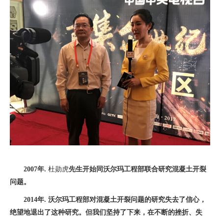
2007年.
杜勋虎
先生开始同沃尔玛工程部联合研究混凝土开裂
问题。
2014年. 沃尔玛工程部对混凝土开裂问题的研究失去了信心，
绝望地退出了这种研究。但我们坚持了下来，在不断的挫折、失