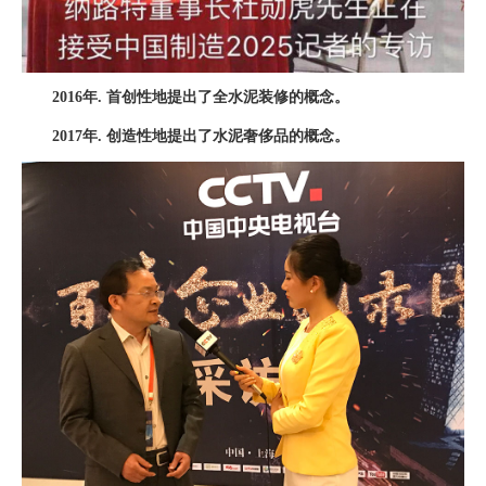
2016年. 首创性地提出了全水泥装修的概念。
2017年. 创造性地提出了水泥奢侈品的概念。