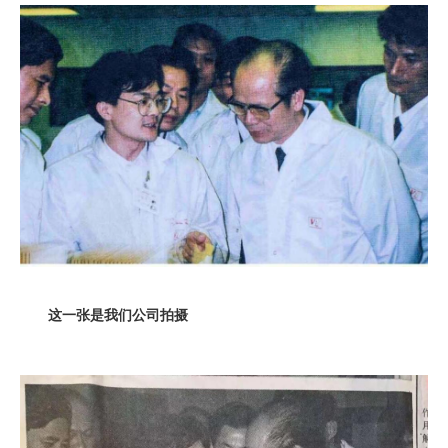
这一张是我们公司拍摄