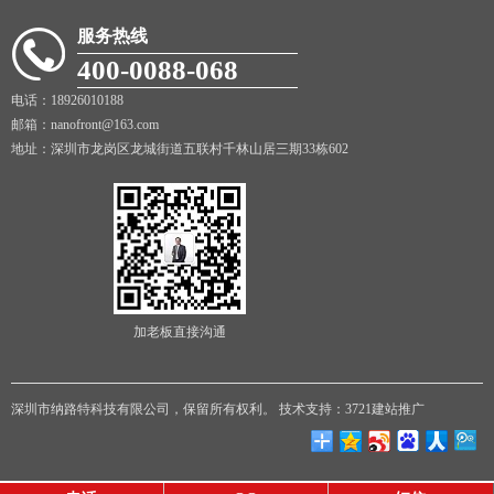
服务热线
400-0088-068
电话：18926010188
邮箱：nanofront@163.com
地址：深圳市龙岗区龙城街道五联村千林山居三期33栋602
加老板直接沟通
深圳市纳路特科技有限公司，保留所有权利。
技术支持：3721建站推广