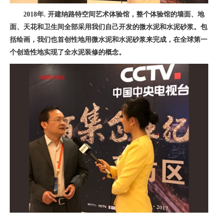
2018年. 开建纳路特空间艺术体验馆，整个体验馆的墙面、地
面、天花和卫生间全部采用我们自己开发的微水泥和水泥砂浆。包
括绘画，我们也首创性地用微水泥和水泥砂浆来完成，在全球第一
个创造性地实现了全水泥装修的概念。