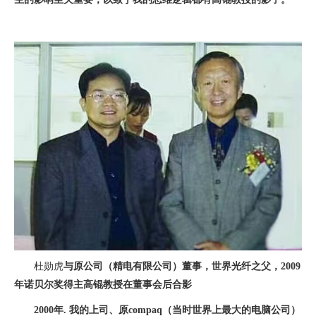
杜勋虎
与原公司（精电有限公司）董事，世界光纤之父，2009
年诺贝尔奖得主高锟教授在董事会后合影
2000年. 我的上司、原compaq（当时世界上最大的电脑公司）