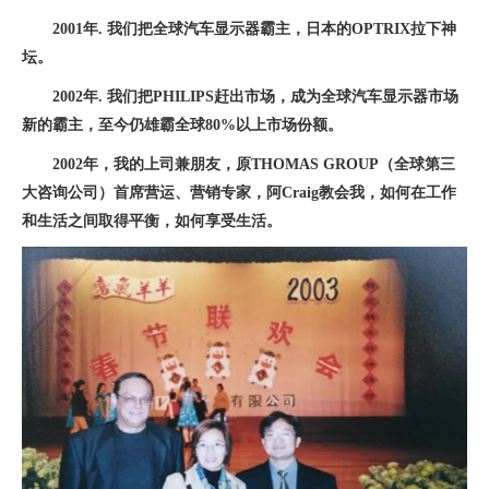
2001年. 我们把全球汽车显示器霸主，日本的OPTRIX拉下神
坛。
2002年. 我们把PHILIPS赶出市场，成为全球汽车显示器市场
新的霸主，至今仍雄霸全球80%以上市场份额。
2002年，我的上司兼朋友，原THOMAS GROUP（全球第三
大咨询公司）首席营运、营销专家，阿Craig教会我，如何在工作
和生活之间取得平衡，如何享受生活。