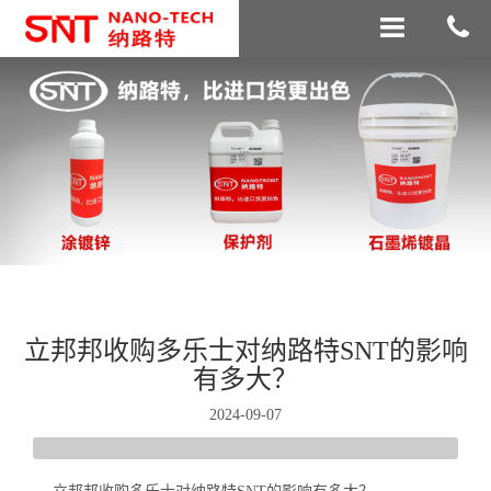
立邦邦收购多乐士对纳路特SNT的影响
有多大？
2024-09-07