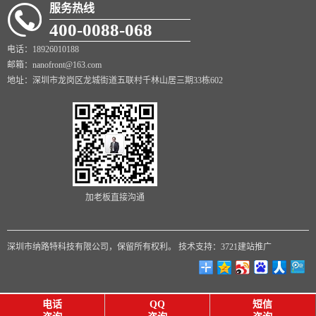
服务热线
400-0088-068
电话：18926010188
邮箱：nanofront@163.com
地址：深圳市龙岗区龙城街道五联村千林山居三期33栋602
加老板直接沟通
深圳市纳路特科技有限公司，保留所有权利。
技术支持：3721建站推广
电话
QQ
短信