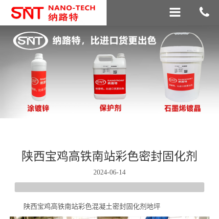
陕西宝鸡高铁南站彩色密封固化剂
2024-06-14
陕西宝鸡高铁南站彩色混凝土密封固化剂地坪