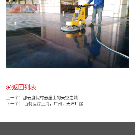
返回列表
上一个：
那云度假村悬崖上的天空之城
下一个：
百特医疗上海，广州，天津厂房